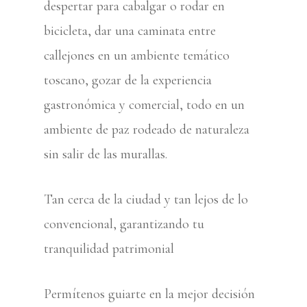
despertar para cabalgar o rodar en
bicicleta, dar una caminata entre
callejones en un ambiente temático
toscano, gozar de la experiencia
gastronómica y comercial, todo en un
ambiente de paz rodeado de naturaleza
sin salir de las murallas.
Tan cerca de la ciudad y tan lejos de lo
convencional, garantizando tu
tranquilidad patrimonial
Permítenos guiarte en la mejor decisión