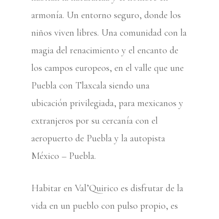
armonía. Un entorno seguro, donde los
niños viven libres. Una comunidad con la
magia del renacimiento y el encanto de
los campos europeos, en el valle que une
Puebla con Tlaxcala siendo una
ubicación privilegiada,
para mexicanos y
extranjeros por su cercanía con el
aeropuerto de Puebla y la autopista
México – Puebla.
Habitar en Val’Quirico es disfrutar de la
vida en un pueblo con pulso propio, es