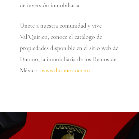
de inversión inmobiliaria.
Únete a nuestra comunidad y vive
Val’Quirico, conoce el catálogo de
propiedades disponible en el sitio web de
Duomo, la inmobiliaria de los Reinos de
México.
www.duomo.com.mx