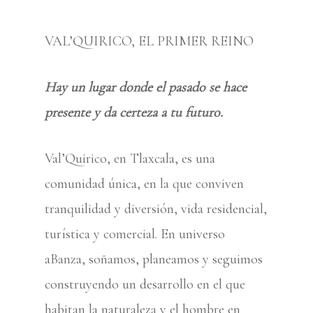
VAL’QUIRICO, EL PRIMER REINO
Hay un lugar donde el pasado se hace
presente y da certeza a tu futuro.
Val’Quirico, en Tlaxcala, es una
comunidad única, en la que conviven
tranquilidad y diversión, vida residencial,
turística y comercial. En universo
aBanza, soñamos, planeamos y seguimos
construyendo un desarrollo en el que
habitan la naturaleza y el hombre en