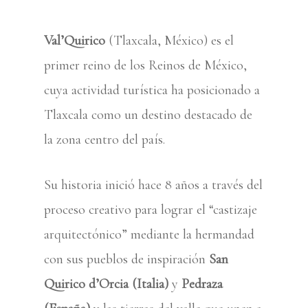
Val’Quirico
(Tlaxcala, México) es el
primer reino de los Reinos de México,
cuya actividad turística ha posicionado a
Tlaxcala como un destino destacado de
la zona centro del país.
Su historia inició hace 8 años a través del
proceso creativo para lograr el “castizaje
arquitectónico” mediante la hermandad
con sus pueblos de inspiración
San
Quirico d’Orcia (Italia)
y
Pedraza