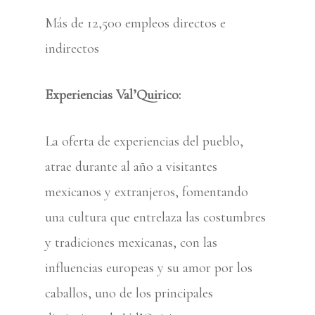
Más de 12,500 empleos directos e
indirectos
Experiencias Val’Quirico:
La oferta de experiencias del pueblo,
atrae durante al año a visitantes
mexicanos y extranjeros, fomentando
una cultura que entrelaza las costumbres
y tradiciones mexicanas, con las
influencias europeas y su amor por los
caballos, uno de los principales