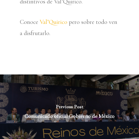
distintivos de Val’Quirico.
Conoce
Val’Quirico
pero sobre todo ven
a disfrutarlo.
Previous Post
Comunicado oficial Gobierno de México