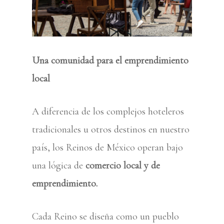
Una comunidad para el emprendimiento
local
A diferencia de los complejos hoteleros
tradicionales u otros destinos en nuestro
país, los Reinos de México operan bajo
una lógica de
comercio local y de
emprendimiento.
Cada Reino se diseña como un pueblo