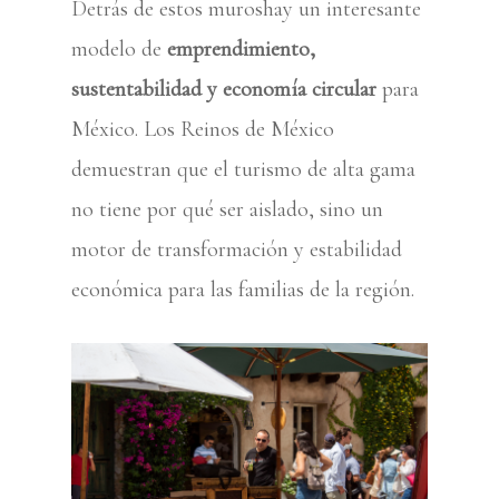
Detrás de estos muroshay un interesante
modelo de
emprendimiento,
sustentabilidad y economía circular
para
México. Los Reinos de México
demuestran que el turismo de alta gama
no tiene por qué ser aislado, sino un
motor de transformación y estabilidad
económica para las familias de la región.