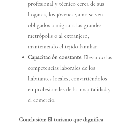
profesional y técnico cerca de sus
hogares, los jóvenes ya no se ven
obligados a migrar a las grandes
metrópolis o al extranjero,
manteniendo el tejido familiar.
Capacitación constante:
Elevando las
competencias laborales de los
habitantes locales, convirtiéndolos
en profesionales de la hospitalidad y
el comercio.
Conclusión: El turismo que dignifica