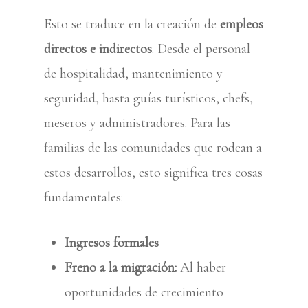
Esto se traduce en la creación de
empleos
directos e indirectos
. Desde el personal
de hospitalidad, mantenimiento y
seguridad, hasta guías turísticos, chefs,
meseros y administradores. Para las
familias de las comunidades que rodean a
estos desarrollos, esto significa tres cosas
fundamentales:
Ingresos formales
Freno a la migración:
Al haber
oportunidades de crecimiento