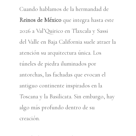
Cuando hablamos de la hermandad de
Reinos de México
que integra hasta este
2026 a Val’Quirico en Tlaxcala y Sassi
del Valle en Baja California suele atraer la
atención su arquitectura única. Los
túneles de piedra iluminados por
antorchas, las fachadas que evocan el
antiguo continente inspirados en la
Toscana y la Basilicata. Sin embargo, hay
algo más profundo dentro de su
creación.