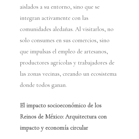
aislados a su entorno, sino que se
integran activamente con las
comunidades aledañas. Al visitarlos, no
solo consumes en sus comercios, sino
que impulsas el empleo de artesanos,
productores agrícolas y trabajadores de
las zonas vecinas, creando un ecosistema
donde todos ganan.
El impacto socioeconómico de los
Reinos de México: Arquitectura con
impacto y economía circular