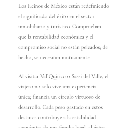
Los Reinos de México están redefiniendo
el significado del éxito en el sector
inmobiliario y turístico. Comprueban
que la rentabilidad económica y el
compromiso social no están peleados; de
hecho, se necesitan mutuamente.
Al visitar Val’Quirico o Sassi del Valle, el
viajero no solo vive una experiencia
única; financia un círculo virtuoso de
desarrollo. Cada peso gastado en estos
destinos contribuye a la estabilidad
económica de una familia local, al éxito