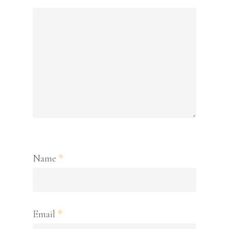
Name
*
Email
*