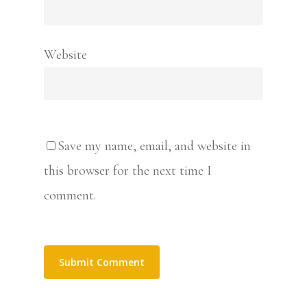
Website
Save my name, email, and website in
this browser for the next time I
comment.