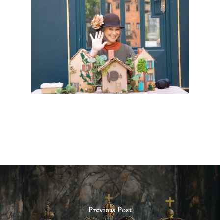
Previous Post