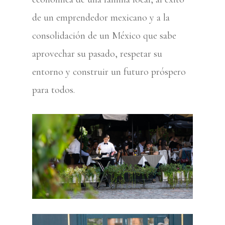
de un emprendedor mexicano y a la
consolidación de un México que sabe
aprovechar su pasado, respetar su
entorno y construir un futuro próspero
para todos.