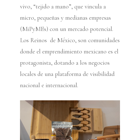
vivo, “tejido a mano”, que vincula a
micro, pequeñas y medianas empresas
(MiPyMEs) con un mercado potencial.
Los Reinos
de México, son comunidades
donde el emprendimiento mexicano es el
protagonista, dotando a los negocios
locales de una plataforma de visibilidad
nacional e internacional.