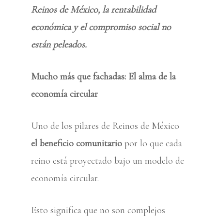
Reinos de México, la rentabilidad
económica y el compromiso social no
están peleados.
Mucho más que fachadas: El alma de la
economía circular
Uno de los pilares de Reinos de México
el beneficio comunitario
por lo que cada
reino está proyectado bajo un modelo de
economía circular.
Esto significa que no son complejos