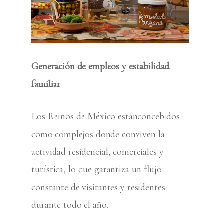
Generación de empleos y estabilidad
familiar
Los Reinos de México estánconcebidos
como complejos donde conviven la
actividad residencial, comerciales y
turística, lo que garantiza un flujo
constante de visitantes y residentes
durante todo el año.