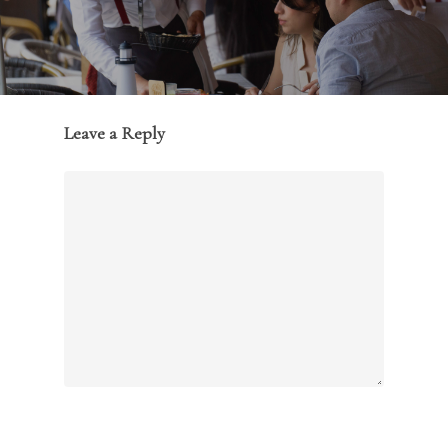
Leave a Reply