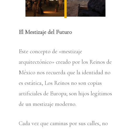
El Mestizaje del Futuro
Este concepto de «mestizaje
arquitectónico» creado por los Reinos de
México nos recuerda que la identidad no
es estática, Los Reinos no son copias
artificiales de Europa; son hijos legítimos
de un mestizaje moderno.
Cada vez que caminas por sus calles, no