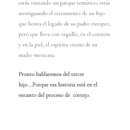
estás visitando un parque temático; estás
atestiguando el crecimiento de un hijo
que honra el legado de su padre europeo,
pero que lleva con orgullo, en el corazón
y en la piel, el espíritu eterno de su
madre mexicana.
Pronto hablaremos del tercer
hijo….Porque esa historia está en el
encanto del proceso de cortejo.