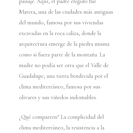
paisaje. Aquí, el padre elegido fue
Matera
, una de las ciudades más antiguas
del mundo, famosa por sus viviendas
excavadas en la roca caliza, donde la
arquitectura emerge de la piedra misma
como si fuera parte de la montaña. La
madre no podía ser otra que el
Valle de
Guadalupe
, una tierra bendecida por el
clima mediterráneo, famosa por sus
olivares y sus viñedos indomables.
¿Qué comparten? La complicidad del
clima mediterráneo, la resistencia a la