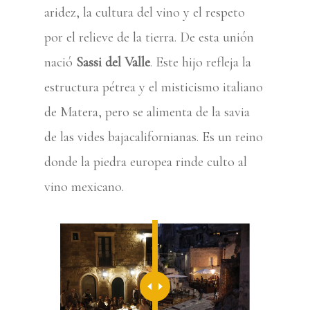
aridez, la cultura del vino y el respeto
por el relieve de la tierra. De esta unión
nació
Sassi del Valle
. Este hijo refleja la
estructura pétrea y el misticismo italiano
de Matera, pero se alimenta de la savia
de las vides bajacalifornianas. Es un reino
donde la piedra europea rinde culto al
vino mexicano.