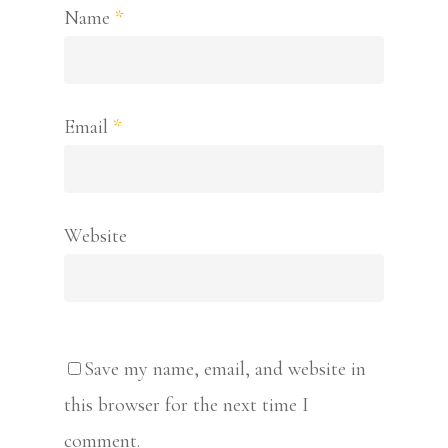
Name
*
Email
*
Website
Save my name, email, and website in
this browser for the next time I
comment.