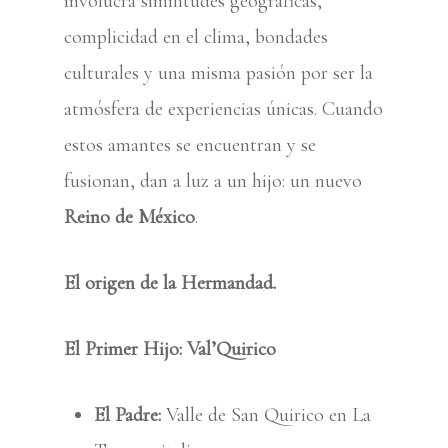
involucra similitudes geográficas,
complicidad en el clima, bondades
culturales y una misma pasión por ser la
atmósfera de experiencias únicas. Cuando
estos amantes se encuentran y se
fusionan, dan a luz a un hijo: un nuevo
Reino de México
.
El origen de la Hermandad.
El Primer Hijo: Val’Quirico
El Padre:
Valle de San Quirico en La