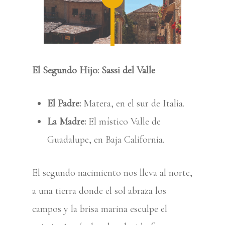
El Segundo Hijo: Sassi del Valle
El Padre:
Matera, en el sur de Italia.
La Madre:
El místico Valle de
Guadalupe, en Baja California.
El segundo nacimiento nos lleva al norte,
a una tierra donde el sol abraza los
campos y la brisa marina esculpe el