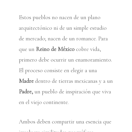
Estos pueblos no nacen de un plano
arquitectónico ni de un simple estudio
de mercado; nacen de un romance. Para
que un
Reino de México
cobre vida,
primero debe ocurrir un enamoramiento.
El proceso consiste en elegir a una
Madre
dentro de tierras mexicanas y a un
Padre,
un pueblo de inspiración que viva
en el viejo continente.
Ambos deben compartir una esencia que