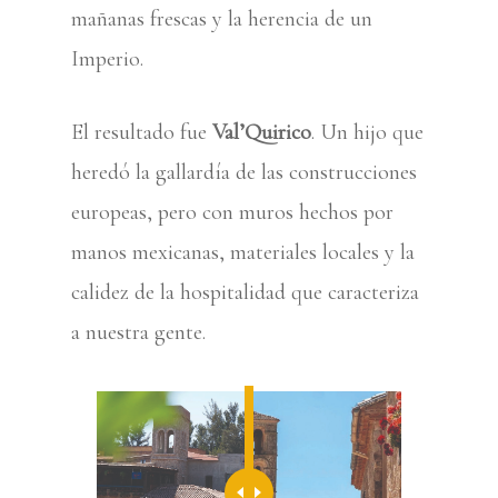
mañanas frescas y la herencia de un
Imperio.
El resultado fue
Val’Quirico
. Un hijo que
heredó la gallardía de las construcciones
europeas, pero con muros hechos por
manos mexicanas, materiales locales y la
calidez de la hospitalidad que caracteriza
a nuestra gente.