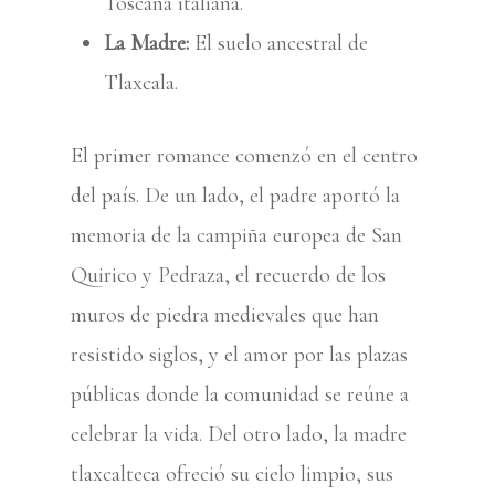
Toscana italiana.
La Madre:
El suelo ancestral de
Tlaxcala.
El primer romance comenzó en el centro
del país. De un lado, el padre aportó la
memoria de la campiña europea de San
Quirico y Pedraza, el recuerdo de los
muros de piedra medievales que han
resistido siglos, y el amor por las plazas
públicas donde la comunidad se reúne a
celebrar la vida. Del otro lado, la madre
tlaxcalteca ofreció su cielo limpio, sus