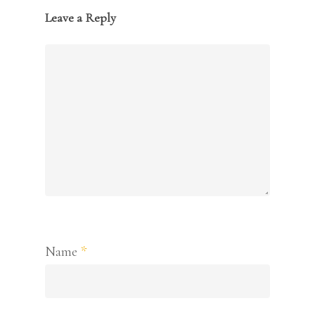
Leave a Reply
Name
*