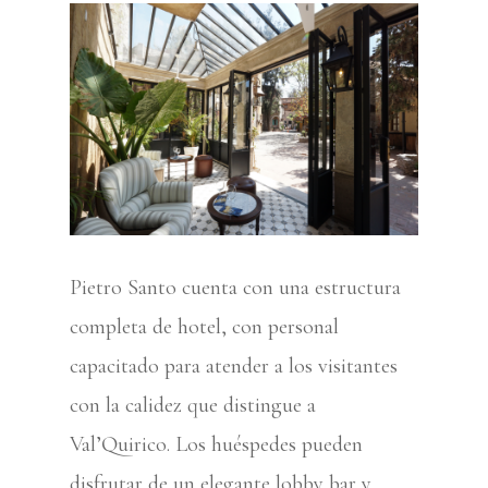
Pietro Santo cuenta con una estructura
completa de hotel, con personal
capacitado para atender a los visitantes
con la calidez que distingue a
Val’Quirico. Los huéspedes pueden
disfrutar de un elegante lobby bar y