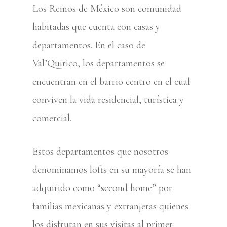
Los Reinos de México son comunidad
habitadas que cuenta con casas y
departamentos. En el caso de
Val’Quirico, los departamentos se
encuentran en el barrio centro en el cual
conviven la vida residencial, turística y
comercial.
Estos departamentos que nosotros
denominamos lofts en su mayoría se han
adquirido como “second home” por
familias mexicanas y extranjeras quienes
los disfrutan en sus visitas al primer