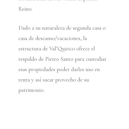
Reino.
Dado a su naturaleza de segunda casa o
casa de descanso/vacaciones, la
estructura de Val’Quirico ofrece el
respaldo de Pietro Santo para custodiar
esas propiedades poder darles uso en
renta y así sacar provecho de su
patrimonio.