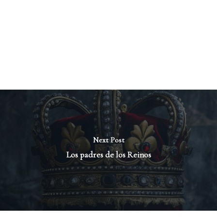
Next Post
Los padres de los Reinos