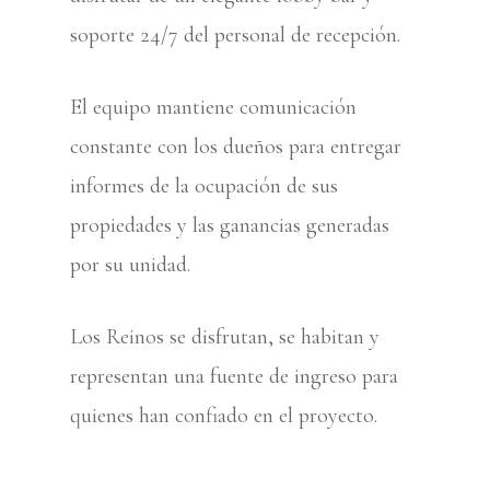
soporte 24/7 del personal de recepción.
El equipo mantiene comunicación
constante con los dueños para entregar
informes de la ocupación de sus
propiedades y las ganancias generadas
por su unidad.
Los Reinos se disfrutan, se habitan y
representan una fuente de ingreso para
quienes han confiado en el proyecto.