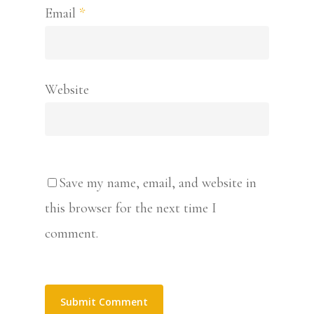
Email
*
Website
Save my name, email, and website in
this browser for the next time I
comment.