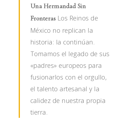
Una Hermandad Sin
Los Reinos de
Fronteras
México no replican la
historia: la continúan.
Tomamos el legado de sus
«padres» europeos para
fusionarlos con el orgullo,
el talento artesanal y la
calidez de nuestra propia
tierra.