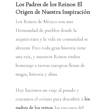
Los Padres de los Reinos: El
Origen de Nuestra Inspiración
Los Reinos de México son una
Hermandad de pueblos donde la
arquitectura y la vida en comunidad se
abrazan. Pero toda gran historia tiene
una raíz, y nuestros Reinos rinden
homenaje a tierras europeas llenas de
magia, historia y alma.
Hoy hacemos un viaje al pasado y
cruzamos el océano para descubrir a
los
padres de los reinos
: los rincones del