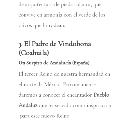
de arquitectura de piedra blanca, que
convive en armonía con el verde de los
olivos que lo rodean.
3. El Padre de Vindobona
(Coahuila)
Un Suspiro de Andalucía (España)
El tercer Reino de nuestra hermandad en
el norte de México. Próximamente
daremos a conocer el encantador
Pueblo
Andaluz
que ha servido como inspiración
para este nuevo Reino.