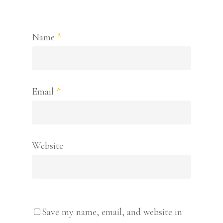
Name
*
Email
*
Website
Save my name, email, and website in