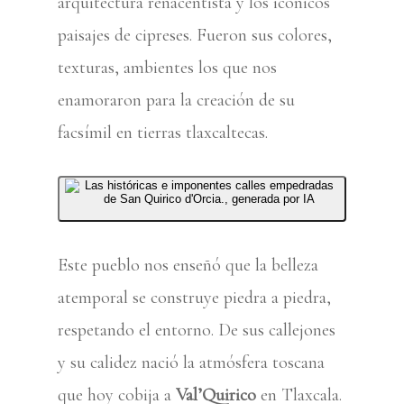
arquitectura renacentista y los icónicos
paisajes de cipreses. Fueron sus colores,
texturas, ambientes los que nos
enamoraron para la creación de su
facsímil en tierras tlaxcaltecas.
Este pueblo nos enseñó que la belleza
atemporal se construye piedra a piedra,
respetando el entorno. De sus callejones
y su calidez nació la atmósfera toscana
que hoy cobija a
Val’Quirico
en Tlaxcala.