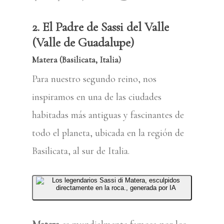
2. El Padre de Sassi del Valle
(Valle de Guadalupe)
Matera (Basilicata, Italia)
Para nuestro segundo reino, nos
inspiramos en una de las ciudades
habitadas más antiguas y fascinantes de
todo el planeta, ubicada en la región de
Basilicata, al sur de Italia.