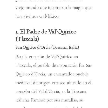
viejo mundo que inspiraron la magia que
hoy vivimos en México.
1. El Padre de Val’Quirico
(Tlaxcala)
San Quirico d’Orcia (Toscana, Italia)
Para la creación de Val’Quirico en
Tlaxcala, el pueblo de inspiración fue San
Quirico d’Orcia, un encantador pueblo
medieval de origen etrusco ubicado en el
corazón del Val d’Orcia, en la Toscana
italiana. Famoso por sus murallas, su