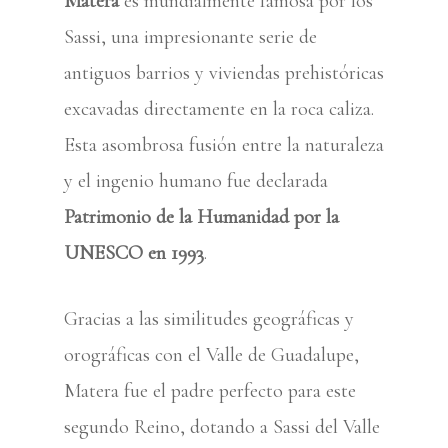
Matera
es mundialmente famosa por los
Sassi
, una impresionante serie de
antiguos barrios y viviendas prehistóricas
excavadas directamente en la roca caliza.
Esta asombrosa fusión entre la naturaleza
y el ingenio humano fue declarada
Patrimonio de la Humanidad por la
UNESCO en 1993
.
Gracias a las similitudes geográficas y
orográficas con el Valle de Guadalupe,
Matera fue el padre perfecto para este
segundo Reino, dotando a Sassi del Valle