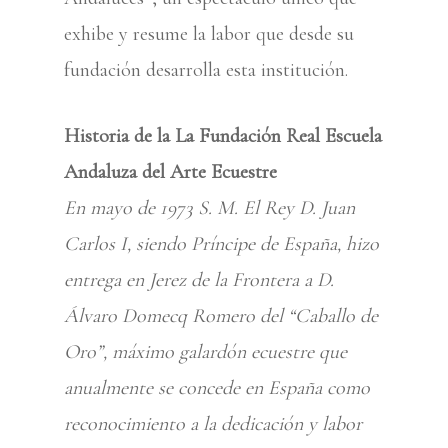
exhibe y resume la labor que desde su
fundación desarrolla esta institución.
Historia de la La Fundación Real Escuela
Andaluza del Arte Ecuestre
En mayo de 1973 S. M. El Rey D. Juan
Carlos I, siendo Príncipe de España, hizo
entrega en Jerez de la Frontera a D.
Álvaro Domecq Romero del “Caballo de
Oro”, máximo galardón ecuestre que
anualmente se concede en España como
reconocimiento a la dedicación y labor