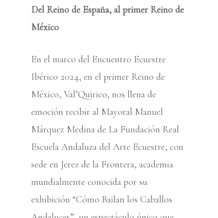
Del Reino de España, al primer Reino de
México
En el marco del Encuentro Ecuestre
Ibérico 2024, en el primer Reino de
México, Val’Quirico, nos llena de
emoción recibir al Mayoral Manuel
Márquez Medina de La Fundación Real
Escuela Andaluza del Arte Ecuestre, con
sede en Jerez de la Frontera, academia
mundialmente conocida por su
exhibición “Cómo Bailan los Caballos
Andaluces”, un espectáculo único que