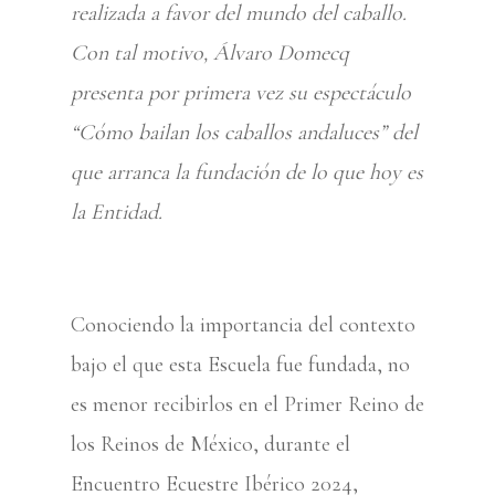
realizada a favor del mundo del caballo.
Con tal motivo, Álvaro Domecq
presenta por primera vez su espectáculo
“Cómo bailan los caballos andaluces” del
que arranca la fundación de lo que hoy es
la Entidad.
Conociendo la importancia del contexto
bajo el que esta Escuela fue fundada, no
es menor recibirlos en el Primer Reino de
los Reinos de México, durante el
Encuentro Ecuestre Ibérico 2024,