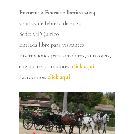
Encuentro Ecuestre Iberico 2024
22 al 25 de febrero de 2024
Sede: Val’Quirico
Entrada libre para visitantes
Inscripciones para amadores, amazonas,
enganches y criadores:
click aquí
Patrocinios:
click aquí