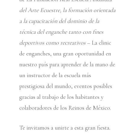
del Arte Ecuestre, la formación orientada
a la capacitación del dominio de la
técnica del enganche tanto con fines
deportivos como recreativos
– La clinic
de enganches, una gran oportunidad en
nuestro país para aprender de la mano de
un instructor de la escuela más
prestigiosa del mundo, eventos posibles
gracias al trabajo de los habitantes y
colaboradores de los Reinos de México.
Te invitamos a unirte a esta gran fiesta.