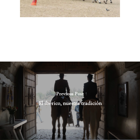
Previous Post
El ibérico, nuestra tradición