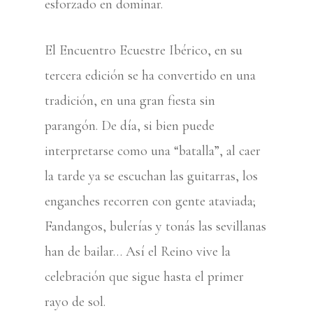
esforzado en dominar.
El Encuentro Ecuestre Ibérico, en su
tercera edición se ha convertido en una
tradición, en una gran fiesta sin
parangón. De día, si bien puede
interpretarse como una “batalla”, al caer
la tarde ya se escuchan las guitarras, los
enganches recorren con gente ataviada;
Fandangos, bulerías y tonás las sevillanas
han de bailar… Así el Reino vive la
celebración que sigue hasta el primer
rayo de sol.