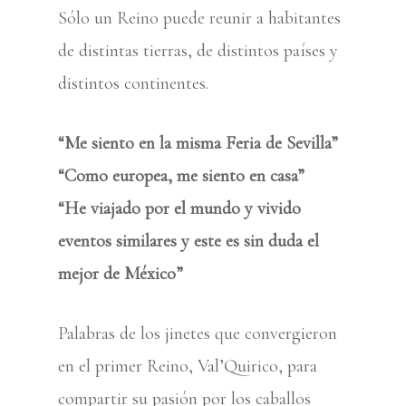
Sólo un Reino puede reunir a habitantes
de distintas tierras, de distintos países y
distintos continentes.
“Me siento en la misma Feria de Sevilla”
“Como europea, me siento en casa”
“He viajado por el mundo y vivido
eventos similares y este es sin duda el
mejor de México”
Palabras de los jinetes que convergieron
en el primer Reino, Val’Quirico, para
compartir su pasión por los caballos