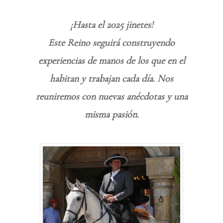
¡Hasta el 2025 jinetes!
Este Reino seguirá construyendo
experiencias de manos de los que en el
habitan y trabajan cada día. Nos
reuniremos con nuevas anécdotas y una
misma pasión.