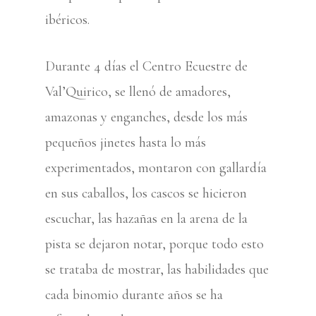
ibéricos.
Durante 4 días el Centro Ecuestre de
Val’Quirico, se llenó de amadores,
amazonas y enganches, desde los más
pequeños jinetes hasta lo más
experimentados, montaron con gallardía
en sus caballos, los cascos se hicieron
escuchar, las hazañas en la arena de la
pista se dejaron notar, porque todo esto
se trataba de mostrar, las habilidades que
cada binomio durante años se ha